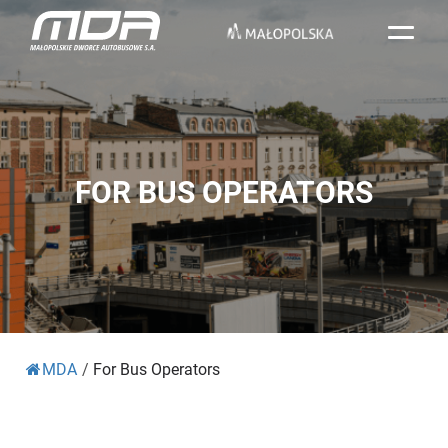
FOR BUS OPERATORS
MDA
/
For Bus Operators