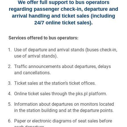
We offer full support to bus operators
regarding passenger check-in, departure and
arrival handling and ticket sales (including
24/7 online ticket sales).
Services offered to bus operators:
Use of departure and arrival stands (buses check-in,
use of arrival stands).
Traffic announcements about departures, delays
and cancellations.
Ticket sales at the station’s ticket offices.
Online ticket sales through the pks.pl platform.
Information about departures on monitors located
in the station building and at the departure points.
Paper or electronic diagrams of seat sales before
each departure.