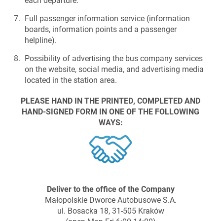
Full passenger information service (information
boards, information points and a passenger
helpline).
Possibility of advertising the bus company services
on the website, social media, and advertising media
located in the station area.
PLEASE HAND IN THE PRINTED, COMPLETED AND
HAND-SIGNED FORM IN ONE OF THE FOLLOWING
WAYS:
Deliver to the office of
the Company
Małopolskie Dworce Autobusowe S.A.
ul. Bosacka 18, 31-505 Kraków