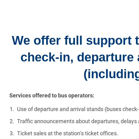
We offer full support
check-in, departure 
(including
Services offered to bus operators:
Use of departure and arrival stands (buses check-in
Traffic announcements about departures, delays 
Ticket sales at the station’s ticket offices.