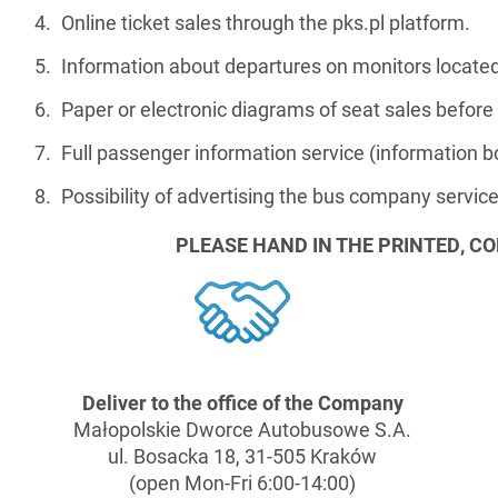
Online ticket sales through the pks.pl platform.
Information about departures on monitors located i
Paper or electronic diagrams of seat sales before
Full passenger information service (information b
Possibility of advertising the bus company service
PLEASE HAND IN THE PRINTED, C
Deliver to the office of
the Company
Małopolskie Dworce Autobusowe S.A.
ul. Bosacka 18, 31-505 Kraków
(open Mon-Fri 6:00-14:00)