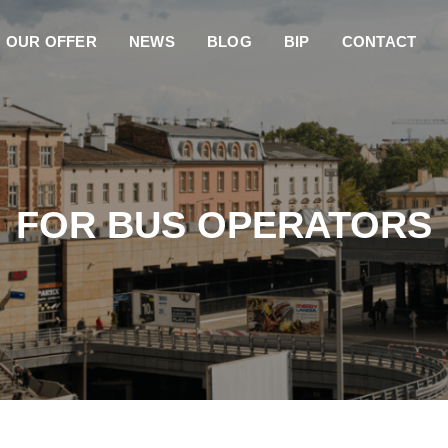
OUR OFFER
NEWS
BLOG
BIP
CONTACT
FOR BUS OPERATORS