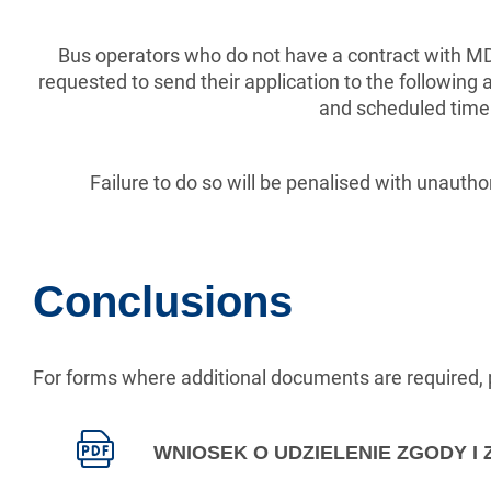
Bus operators who do not have a contract with MDA 
requested to send their application to the following
and scheduled time o
Failure to do so will be penalised with unautho
Conclusions
For forms where additional documents are required, 
WNIOSEK O UDZIELENIE ZGODY 