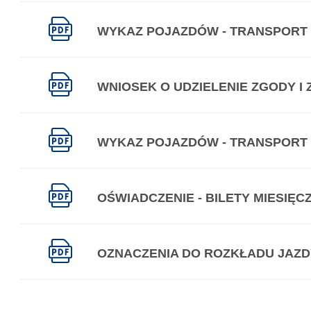
WYKAZ POJAZDÓW - TRANSPORT
WNIOSEK O UDZIELENIE ZGODY I
WYKAZ POJAZDÓW - TRANSPORT
OŚWIADCZENIE - BILETY MIESIĘ
OZNACZENIA DO ROZKŁADU JAZD