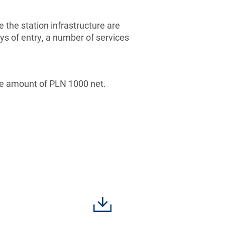
 the station infrastructure are
ys of entry, a number of services
.
 the amount of PLN 1000 net.