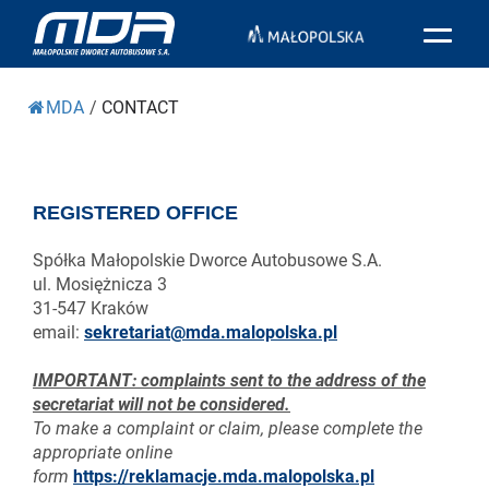
MDA
/
CONTACT
REGISTERED OFFICE
Spółka Małopolskie Dworce Autobusowe S.A.
ul. Mosiężnicza 3
31-547 Kraków
email:
sekretariat@mda.malopolska.pl
IMPORTANT: complaints sent to the address of the
secretariat will not be considered.
To make a complaint or claim, please complete the
appropriate online
form
https://reklamacje.mda.malopolska.pl