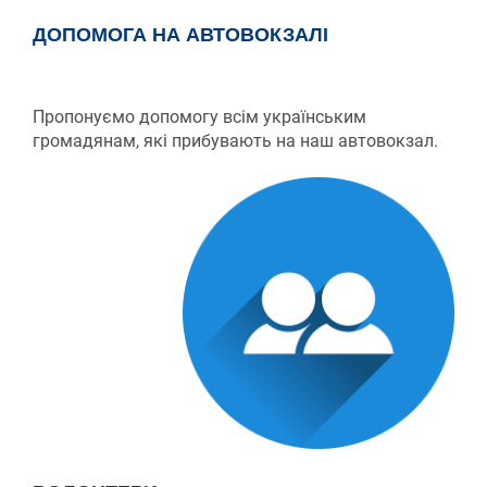
ДОПОМОГА НА АВТОВОКЗАЛІ
Пропонуємо допомогу всім українським
громадянам, які прибувають на наш автовокзал.