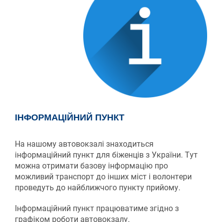
IНФОРМАЦІЙНИЙ ПУНКТ
На нашому автовокзалі знаходиться
iнформаційний пункт для біженців з України. Тут
можна отримати базову інформацію про
можливий транспорт до інших міст і волонтери
проведуть до найближчого пункту прийому.
Iнформаційний пункт працюватиме згідно з
графіком роботи автовокзалу.