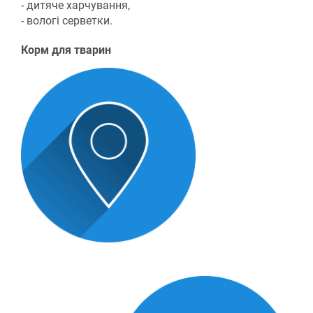
- дитяче харчування,
- вологі серветки.
Корм для тварин