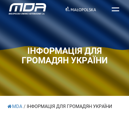
ІНФОРМАЦІЯ ДЛЯ
ГРОМАДЯН УКРАЇНИ
MDA
/
ІНФОРМАЦІЯ ДЛЯ ГРОМАДЯН УКРАЇНИ