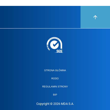
STRONA GŁÓWNA
RODO
REGULAMIN STRONY
BIP
Copyright © 2026 MDA S.A.