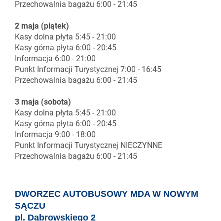
Przechowalnia bagażu 6:00 - 21:45
2 maja (piątek)
Kasy dolna płyta 5:45 - 21:00
Kasy górna płyta 6:00 - 20:45
Informacja 6:00 - 21:00
Punkt Informacji Turystycznej 7:00 - 16:45
Przechowalnia bagażu 6:00 - 21:45
3 maja (sobota)
Kasy dolna płyta 5:45 - 21:00
Kasy górna płyta 6:00 - 20:45
Informacja 9:00 - 18:00
Punkt Informacji Turystycznej NIECZYNNE
Przechowalnia bagażu 6:00 - 21:45
DWORZEC AUTOBUSOWY MDA W NOWYM
SĄCZU
pl. Dąbrowskiego 2