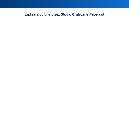
Ładnie zrobione przez
Studio Graficzne Papercut