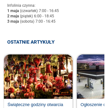
Infolinia czynna:
1 maja
(czwartek) 7:00 - 16:45
2 maja
(piątek) 6:00 - 18:45
3 maja
(sobota) 7:00 - 16:45
OSTATNIE ARTYKUŁY
Świąteczne godziny otwarcia
Ogłoszenie o