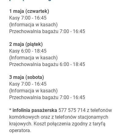
1 maja (czwartek)
Kasy 7:00 - 16:45
(Informacja w kasach)
Przechowalnia bagażu 7:00 - 16:45
2 maja (piątek)
Kasy 6:00 - 18:45
(Informacja w kasach)
Przechowalnia bagażu 6:00 - 18:45
3 maja (sobota)
Kasy 7:00 - 16:45
(Informacja w kasach)
Przechowalnia bagażu 7:00 - 16:45
*
infolinia pasażerska
577 575 714 z telefonów
komórkowych oraz z telefonów stacjonarnych
krajowych. Koszt połączenia zgodny z taryfą
operatora.