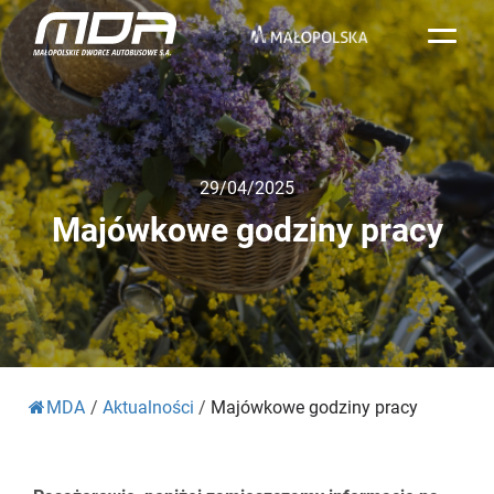
29/04/2025
Majówkowe godziny pracy
MDA
/
Aktualności
/
Majówkowe godziny pracy