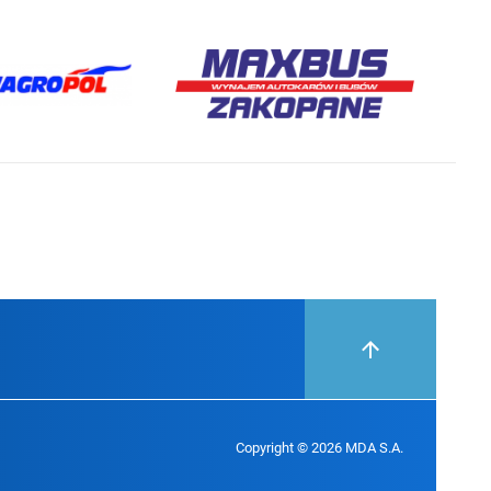
Copyright © 2026 MDA S.A.