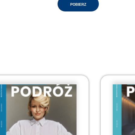
POBIERZ