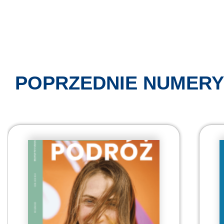
POPRZEDNIE NUMERY