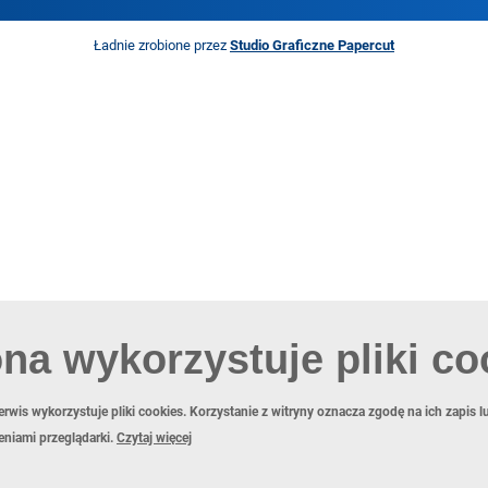
Ładnie zrobione przez
Studio Graficzne Papercut
ona wykorzystuje pliki co
erwis wykorzystuje pliki cookies. Korzystanie z witryny oznacza zgodę na ich zapis 
eniami przeglądarki.
Czytaj więcej